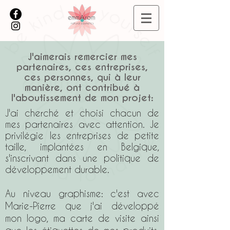
J'aimerais remercier mes
partenaires, ces entreprises,
ces personnes, qui à leur
manière, ont contribué à
l'aboutissement de mon projet:
J'ai cherché et choisi chacun de
mes partenaires avec attention. Je
privilégie les entreprises de petite
taille, implantées en Belgique,
s'inscrivant dans une politique de
développement durable.
Au niveau graphisme: c'est avec
Marie-Pierre que j'ai développé
mon logo, ma carte de visite ainsi